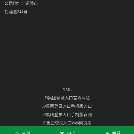
公司地址：铜陵市
拐躁道244号
XML
J9集团登录入口官方网站
J9集团登录入口手机版入口
J9集团登录入口手机版官网
J9集团登录入口Web网页版
J9集团登录入口app下载地址
首页
电话
联系