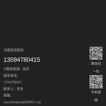
全国咨询热线
13594780415
微信扫
J9集团官网 - 首页
一扫
联系电话：
13594780415
联系人：李总
手机官
邮箱：
网
jiuyouhuikefu@j90001.com