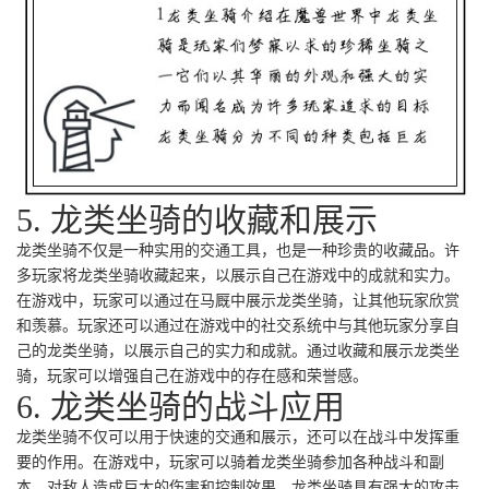
5. 龙类坐骑的收藏和展示
龙类坐骑不仅是一种实用的交通工具，也是一种珍贵的收藏品。许
多玩家将龙类坐骑收藏起来，以展示自己在游戏中的成就和实力。
在游戏中，玩家可以通过在马厩中展示龙类坐骑，让其他玩家欣赏
和羡慕。玩家还可以通过在游戏中的社交系统中与其他玩家分享自
己的龙类坐骑，以展示自己的实力和成就。通过收藏和展示龙类坐
骑，玩家可以增强自己在游戏中的存在感和荣誉感。
6. 龙类坐骑的战斗应用
龙类坐骑不仅可以用于快速的交通和展示，还可以在战斗中发挥重
要的作用。在游戏中，玩家可以骑着龙类坐骑参加各种战斗和副
本，对敌人造成巨大的伤害和控制效果。龙类坐骑具有强大的攻击